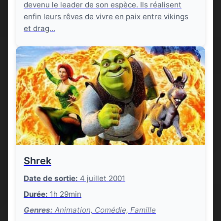
devenu le leader de son espèce. Ils réalisent
enfin leurs rêves de vivre en paix entre vikings
et drag...
Shrek
Date de sortie:
4 juillet 2001
Durée:
1h 29min
Genres:
Animation, Comédie, Famille