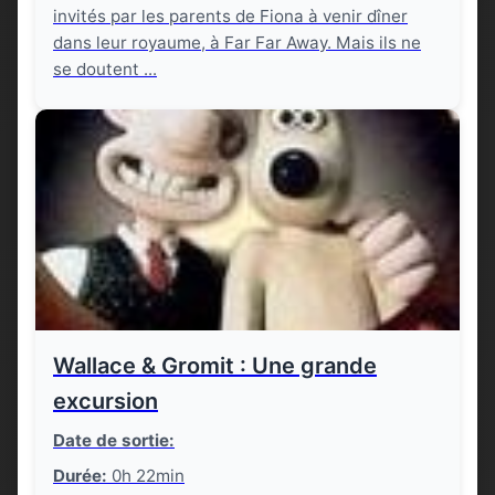
invités par les parents de Fiona à venir dîner
dans leur royaume, à Far Far Away. Mais ils ne
se doutent ...
Wallace & Gromit : Une grande
excursion
Date de sortie:
Durée:
0h 22min