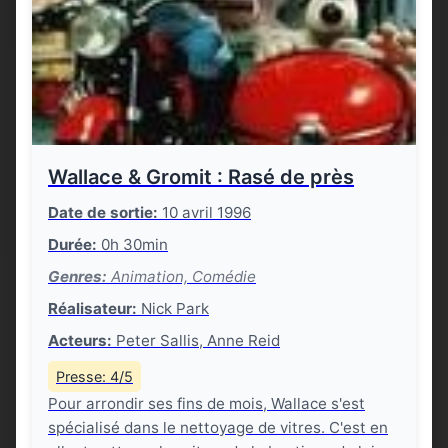
Wallace & Gromit : Rasé de près
Date de sortie:
10 avril 1996
Durée:
0h 30min
Genres:
Animation, Comédie
Réalisateur:
Nick Park
Acteurs:
Peter Sallis, Anne Reid
Presse: 4/5
Pour arrondir ses fins de mois, Wallace s'est
spécialisé dans le nettoyage de vitres. C'est en