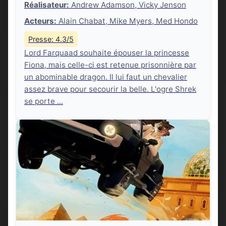
Réalisateur:
Andrew Adamson, Vicky Jenson
Acteurs:
Alain Chabat, Mike Myers, Med Hondo
Presse: 4.3/5
Lord Farquaad souhaite épouser la princesse
Fiona, mais celle-ci est retenue prisonnière par
un abominable dragon. Il lui faut un chevalier
assez brave pour secourir la belle. L'ogre Shrek
se porte ...