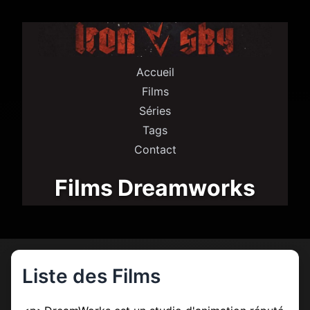
Accueil
Films
Séries
Tags
Contact
Films Dreamworks
Liste des Films