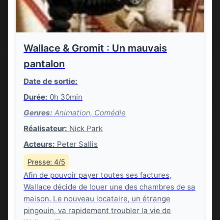
Wallace & Gromit : Un mauvais
pantalon
Date de sortie:
Durée:
0h 30min
Genres:
Animation, Comédie
Réalisateur:
Nick Park
Acteurs:
Peter Sallis
Presse: 4/5
Afin de pouvoir payer toutes ses factures,
Wallace décide de louer une des chambres de sa
maison. Le nouveau locataire, un étrange
pingouin, va rapidement troubler la vie de