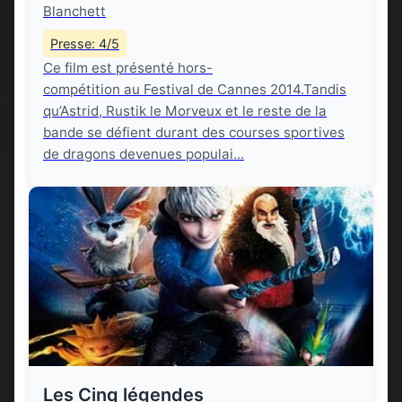
Blanchett
Presse: 4/5
Ce film est présenté hors-
compétition au Festival de Cannes 2014.Tandis
qu’Astrid, Rustik le Morveux et le reste de la
bande se défient durant des courses sportives
de dragons devenues populai...
Les Cinq légendes