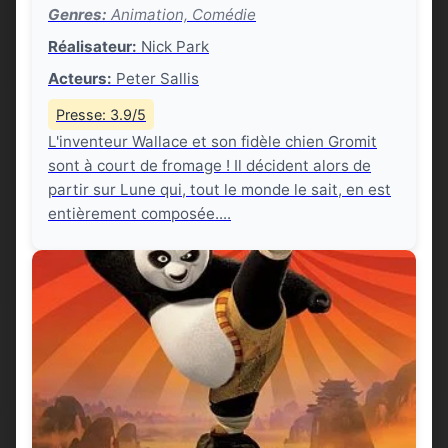
Genres:
Animation, Comédie
Réalisateur:
Nick Park
Acteurs:
Peter Sallis
Presse: 3.9/5
L'inventeur Wallace et son fidèle chien Gromit
sont à court de fromage ! Il décident alors de
partir sur Lune qui, tout le monde le sait, en est
entièrement composée....