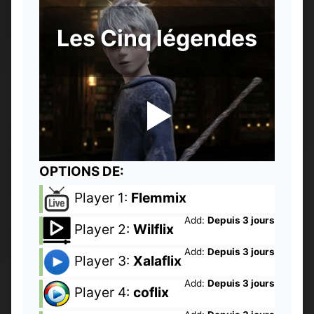
Les Cinq légendes
OPTIONS DE:
Player 1:
Flemmix
Add:
Depuis 3 jours
Player 2:
Wilflix
Add:
Depuis 3 jours
Player 3:
Xalaflix
Add:
Depuis 3 jours
Player 4:
coflix