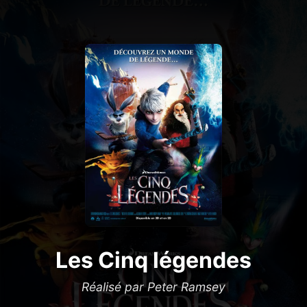
Les Cinq légendes
Réalisé par Peter Ramsey