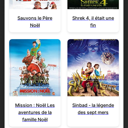
Sauvons le Père
Shrek 4, il était une
Noël
fin
Mission : Noël Les
Sinbad - la légende
aventures de la
des sept mers
famille Noël