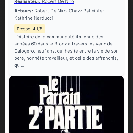
Réalisateur:
Robert De Niro
Acteurs:
Robert De Niro, Chazz Palminteri,
Kathrine Narducci
Presse: 4.1/5
L'histoire de la communauté italienne des
années 60 dans le Bronx à travers les yeux de
Calogero, neuf ans, qui hésite entre la vie de son
père, honnête travailleur, et celle des affranchis,
qui...