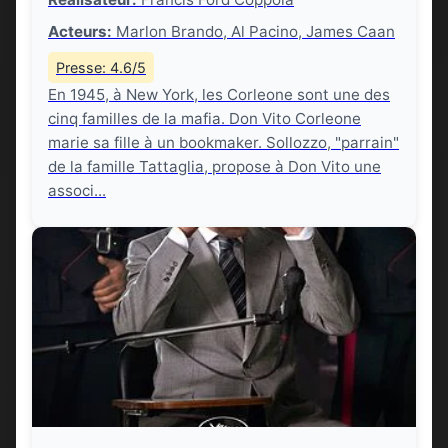
Acteurs:
Marlon Brando, Al Pacino, James Caan
Presse: 4.6/5
En 1945, à New York, les Corleone sont une des
cinq familles de la mafia. Don Vito Corleone
marie sa fille à un bookmaker. Sollozzo, "parrain"
de la famille Tattaglia, propose à Don Vito une
associ...