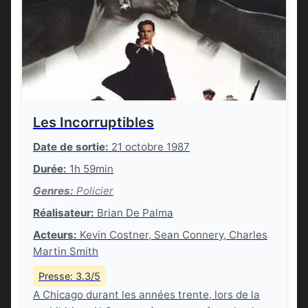
Les Incorruptibles
Date de sortie:
21 octobre 1987
Durée:
1h 59min
Genres:
Policier
Réalisateur:
Brian De Palma
Acteurs:
Kevin Costner, Sean Connery, Charles
Martin Smith
Presse: 3.3/5
A Chicago durant les années trente, lors de la