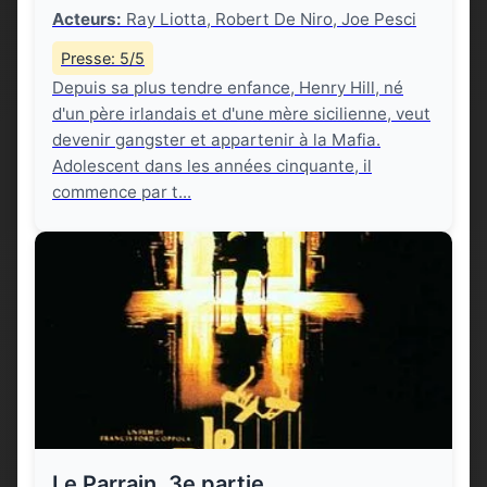
Acteurs:
Ray Liotta, Robert De Niro, Joe Pesci
Presse: 5/5
Depuis sa plus tendre enfance, Henry Hill, né
d'un père irlandais et d'une mère sicilienne, veut
devenir gangster et appartenir à la Mafia.
Adolescent dans les années cinquante, il
commence par t...
Le Parrain, 3e partie