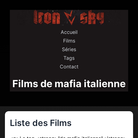
Accueil
Films
Séries
Tags
Contact
Films de mafia italienne
Liste des Films