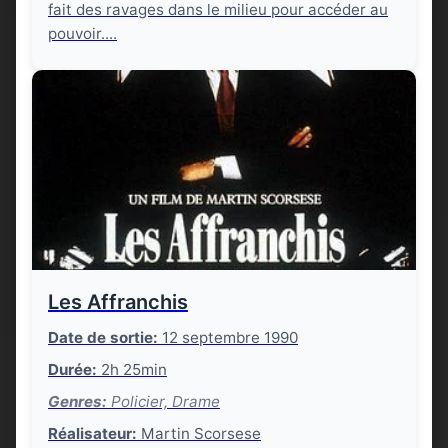
fait des ravages dans le milieu pour accéder au
pouvoir....
Les Affranchis
Date de sortie:
12 septembre 1990
Durée:
2h 25min
Genres:
Policier, Drame
Réalisateur:
Martin Scorsese