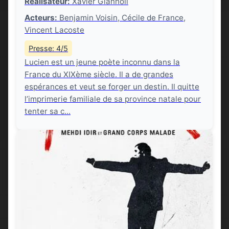
Réalisateur:
Xavier Giannoli
Acteurs:
Benjamin Voisin, Cécile de France,
Vincent Lacoste
Presse: 4/5
Lucien est un jeune poète inconnu dans la
France du XIXème siècle. Il a de grandes
espérances et veut se forger un destin. Il quitte
l’imprimerie familiale de sa province natale pour
tenter sa c...