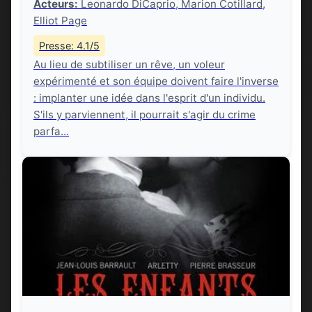
Acteurs:
Leonardo DiCaprio, Marion Cotillard,
Elliot Page
Presse: 4.1/5
Au lieu de subtiliser un rêve, un voleur
expérimenté et son équipe doivent faire l'inverse
: implanter une idée dans l'esprit d'un individu.
S'ils y parviennent, il pourrait s'agir du crime
parfa...