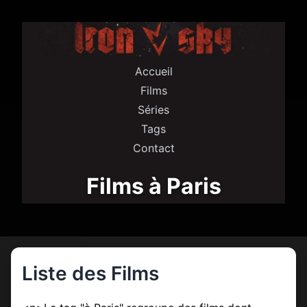
Accueil
Films
Séries
Tags
Contact
Films à Paris
Liste des Films