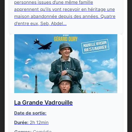
personnes issues d’une même famille
apprennent qu’ils vont recevoir en héritage une
maison abandonnée depuis des années. Quatre
d'entre eux, Seb, Abdel...
La Grande Vadrouille
Date de sortie:
Durée:
2h 12min
Genres:
Comédie