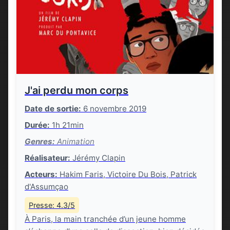
J'ai perdu mon corps
Date de sortie:
6 novembre 2019
Durée:
1h 21min
Genres:
Animation
Réalisateur:
Jérémy Clapin
Acteurs:
Hakim Faris, Victoire Du Bois, Patrick
d'Assumçao
Presse: 4.3/5
À Paris, la main tranchée d’un jeune homme