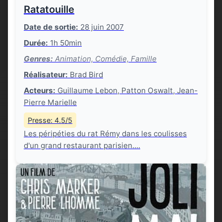
Ratatouille
Date de sortie:
28 juin 2007
Durée:
1h 50min
Genres:
Animation, Comédie, Famille
Réalisateur:
Brad Bird
Acteurs:
Guillaume Lebon, Patton Oswalt, Jean-
Pierre Marielle
Presse: 4.5/5
Les péripéties du rat Rémy dans les coulisses
d'un grand restaurant parisien....