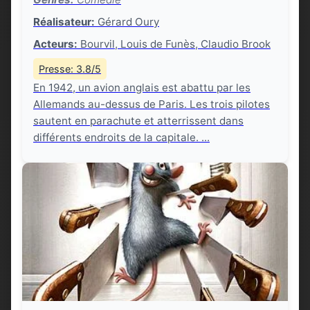
Réalisateur:
Gérard Oury
Acteurs:
Bourvil, Louis de Funès, Claudio Brook
Presse: 3.8/5
En 1942, un avion anglais est abattu par les
Allemands au-dessus de Paris. Les trois pilotes
sautent en parachute et atterrissent dans
différents endroits de la capitale. ...