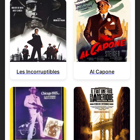
Les Incorruptibles
Al Capone