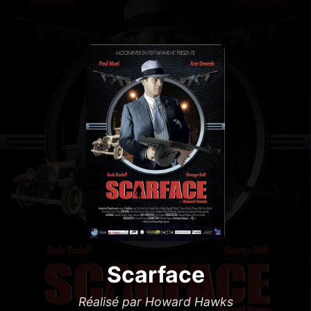
Scarface
Réalisé par Howard Hawks