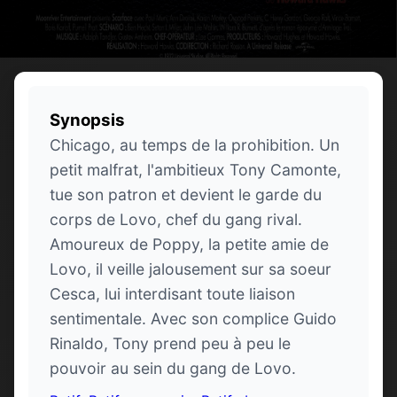
Synopsis
Chicago, au temps de la prohibition. Un
petit malfrat, l'ambitieux Tony Camonte,
tue son patron et devient le garde du
corps de Lovo, chef du gang rival.
Amoureux de Poppy, la petite amie de
Lovo, il veille jalousement sur sa soeur
Cesca, lui interdisant toute liaison
sentimentale. Avec son complice Guido
Rinaldo, Tony prend peu à peu le
pouvoir au sein du gang de Lovo.