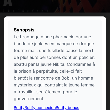
Synopsis
Le braquage d'une pharmacie par une
bande de junkies en manque de drogue
tourne mal : une fusillade cause la mort
de plusieurs personnes dont un policier,
abattu par la jeune Nikita. Condamnée à
la prison à perpétuité, celle-ci fait
bientôt la rencontre de Bob, un homme
mystérieux qui contraint la jeune femme
à travailler secrètement pour le
gouvernement.
Betify
Betify connexion
Betify bonus