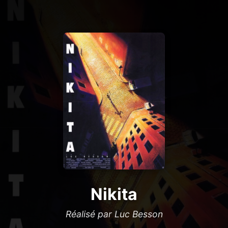
Nikita
Réalisé par Luc Besson