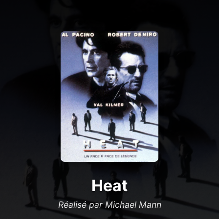
Heat
Réalisé par Michael Mann