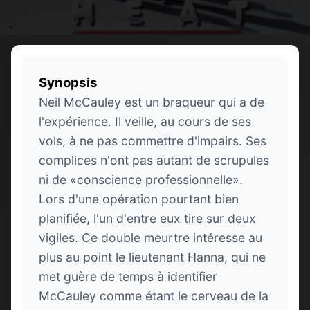
Synopsis
Neil McCauley est un braqueur qui a de
l'expérience. Il veille, au cours de ses
vols, à ne pas commettre d'impairs. Ses
complices n'ont pas autant de scrupules
ni de «conscience professionnelle».
Lors d'une opération pourtant bien
planifiée, l'un d'entre eux tire sur deux
vigiles. Ce double meurtre intéresse au
plus au point le lieutenant Hanna, qui ne
met guère de temps à identifier
McCauley comme étant le cerveau de la