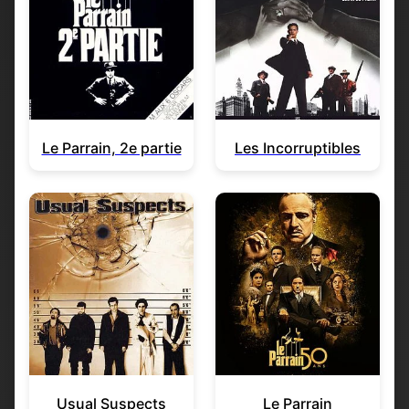
Le Parrain, 2e partie
Les Incorruptibles
Usual Suspects
Le Parrain