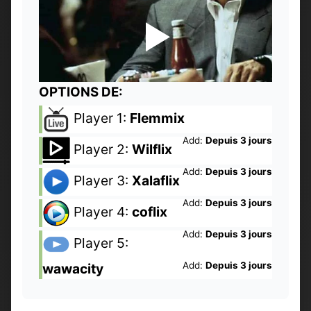
OPTIONS DE:
Player 1:
Flemmix
Add:
Depuis 3 jours
Player 2:
Wilflix
Add:
Depuis 3 jours
Player 3:
Xalaflix
Add:
Depuis 3 jours
Player 4:
coflix
Add:
Depuis 3 jours
Player 5:
Add:
Depuis 3 jours
wawacity