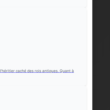
l'héritier caché des rois antiques. Quant à