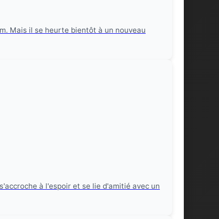
. Mais il se heurte bientôt à un nouveau
ccroche à l'espoir et se lie d'amitié avec un