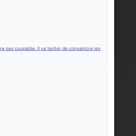
re pas coupable. Il va tenter de convaincre les