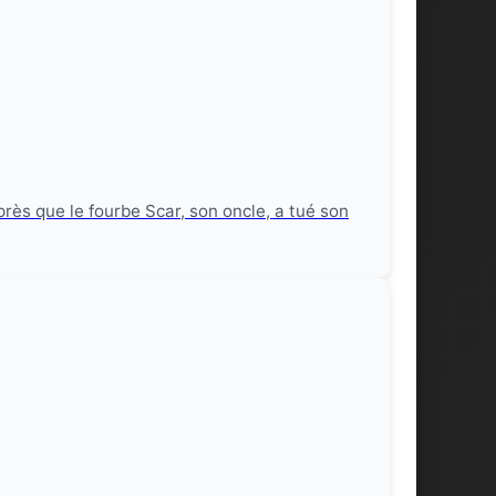
rès que le fourbe Scar, son oncle, a tué son