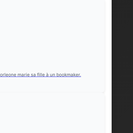
orleone marie sa fille à un bookmaker.