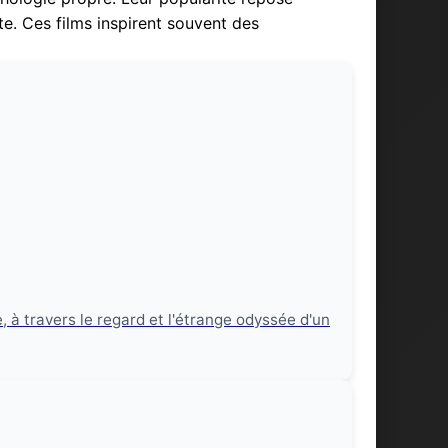
. Ces films inspirent souvent des
 à travers le regard et l'étrange odyssée d'un