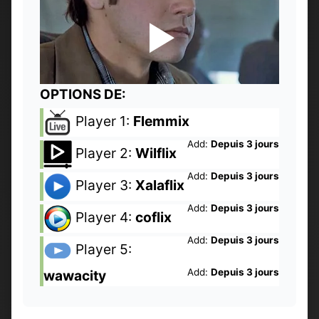
OPTIONS DE:
Player 1:
Flemmix
Add:
Depuis 3 jours
Player 2:
Wilflix
Add:
Depuis 3 jours
Player 3:
Xalaflix
Add:
Depuis 3 jours
Player 4:
coflix
Add:
Depuis 3 jours
Player 5:
Add:
Depuis 3 jours
wawacity