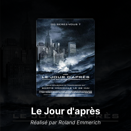
Le Jour d'après
Réalisé par Roland Emmerich