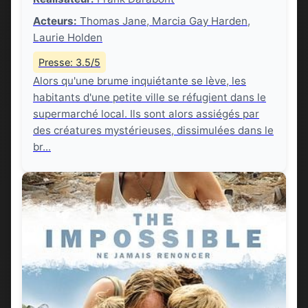
Acteurs:
Thomas Jane, Marcia Gay Harden,
Laurie Holden
Presse: 3.5/5
Alors qu'une brume inquiétante se lève, les
habitants d'une petite ville se réfugient dans le
supermarché local. Ils sont alors assiégés par
des créatures mystérieuses, dissimulées dans le
br...