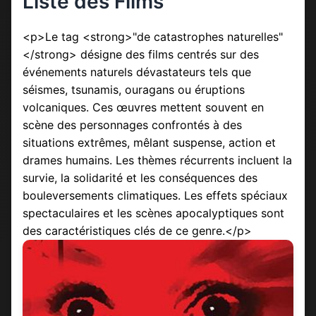
Liste des Films
<p>Le tag <strong>"de catastrophes naturelles"
</strong> désigne des films centrés sur des
événements naturels dévastateurs tels que
séismes, tsunamis, ouragans ou éruptions
volcaniques. Ces œuvres mettent souvent en
scène des personnages confrontés à des
situations extrêmes, mêlant suspense, action et
drames humains. Les thèmes récurrents incluent la
survie, la solidarité et les conséquences des
bouleversements climatiques. Les effets spéciaux
spectaculaires et les scènes apocalyptiques sont
des caractéristiques clés de ce genre.</p>