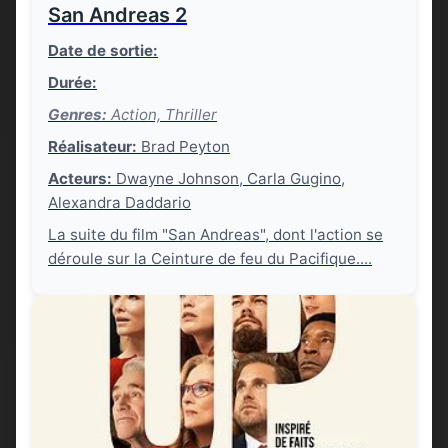
San Andreas 2
Date de sortie:
Durée:
Genres:
Action, Thriller
Réalisateur:
Brad Peyton
Acteurs:
Dwayne Johnson, Carla Gugino,
Alexandra Daddario
La suite du film "San Andreas", dont l'action se
déroule sur la Ceinture de feu du Pacifique....