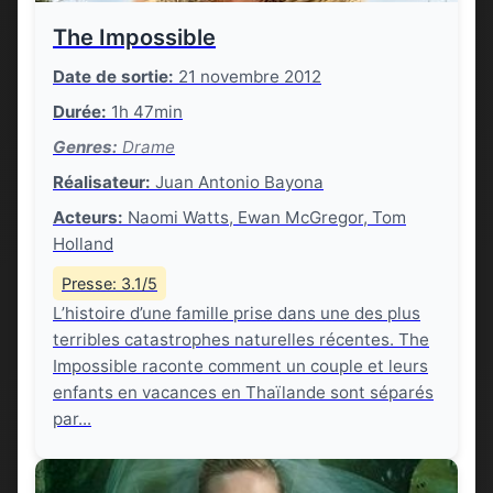
The Impossible
Date de sortie:
21 novembre 2012
Durée:
1h 47min
Genres:
Drame
Réalisateur:
Juan Antonio Bayona
Acteurs:
Naomi Watts, Ewan McGregor, Tom
Holland
Presse: 3.1/5
L’histoire d’une famille prise dans une des plus
terribles catastrophes naturelles récentes. The
Impossible raconte comment un couple et leurs
enfants en vacances en Thaïlande sont séparés
par...