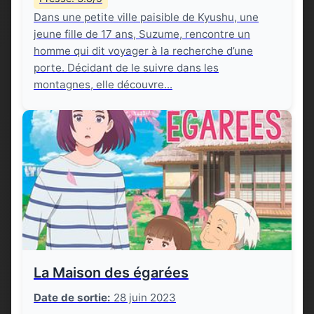
Dans une petite ville paisible de Kyushu, une
jeune fille de 17 ans, Suzume, rencontre un
homme qui dit voyager à la recherche d’une
porte. Décidant de le suivre dans les
montagnes, elle découvre...
La Maison des égarées
Date de sortie:
28 juin 2023