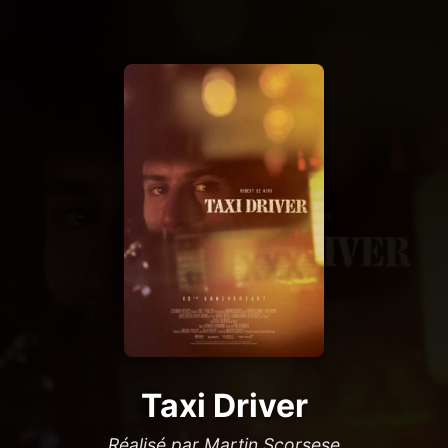
Taxi Driver
Réalisé par Martin Scorsese