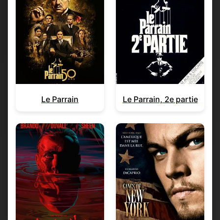
Le Parrain
Le Parrain, 2e partie