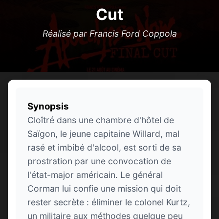
Cut
Réalisé par Francis Ford Coppola
Synopsis
Cloîtré dans une chambre d'hôtel de
Saïgon, le jeune capitaine Willard, mal
rasé et imbibé d'alcool, est sorti de sa
prostration par une convocation de
l'état-major américain. Le général
Corman lui confie une mission qui doit
rester secrète : éliminer le colonel Kurtz,
un militaire aux méthodes quelque peu