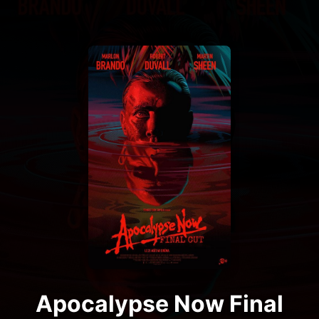
Apocalypse Now Final