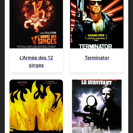
L'Armée des 12
Terminator
singes