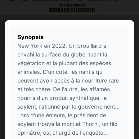
Synopsis
New York en 2022. Un brouillard a
envahi la surface du globe, tuant la
végétation et la plupart des espèces
animales. D'un côté, les nantis qui
peuvent avoir accès à la nourriture rare
et très chère. De l'autre, les affamés
nourris d'un produit synthétique, le
soylent, rationné par le gouvernement...
Lors d'une émeute, le président de
soylent trouve la mort et Thorn , un flic
opiniâtre, est chargé de l'enquête...