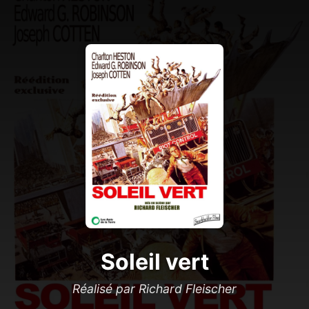
Soleil vert
Réalisé par Richard Fleischer