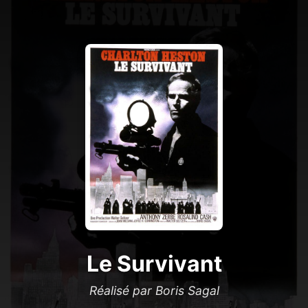
Le Survivant
Réalisé par Boris Sagal