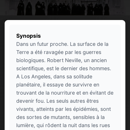
Synopsis
Dans un futur proche. La surface de la
Terre a été ravagée par les guerres
biologiques. Robert Neville, un ancien
scientifique, est le dernier des hommes.
A Los Angeles, dans sa solitude
planétaire, il essaye de survivre en
trouvant de la nourriture et en évitant de
devenir fou. Les seuls autres êtres
vivants, atteints par les épidémies, sont
des sortes de mutants, sensibles à la
lumière, qui rôdent la nuit dans les rues