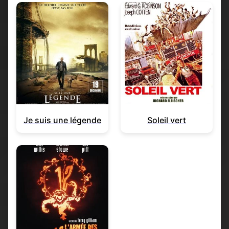
Je suis une légende
Soleil vert