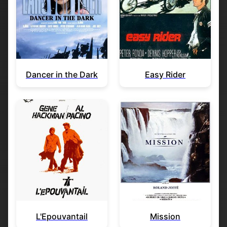
Dancer in the Dark
Easy Rider
L'Epouvantail
Mission