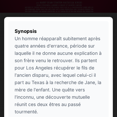
Synopsis
Un homme réapparaît subitement après
quatre années d'errance, période sur
laquelle il ne donne aucune explication à
son frère venu le retrouver. Ils partent
pour Los Angeles récupérer le fils de
l'ancien disparu, avec lequel celui-ci il
part au Texas à la recherche de Jane, la
mère de l'enfant. Une quête vers
l'inconnu, une découverte mutuelle
réunit ces deux êtres au passé
tourmenté.