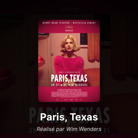
Paris, Texas
Réalisé par Wim Wenders