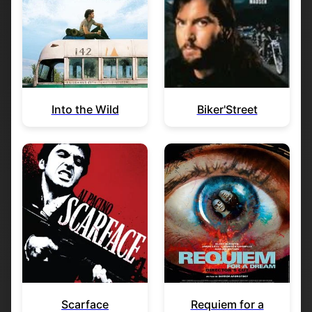
Into the Wild
Biker'Street
Scarface
Requiem for a