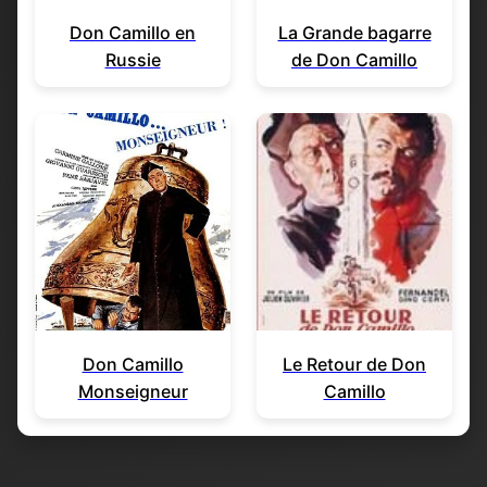
Don Camillo en
La Grande bagarre
Russie
de Don Camillo
Don Camillo
Le Retour de Don
Monseigneur
Camillo