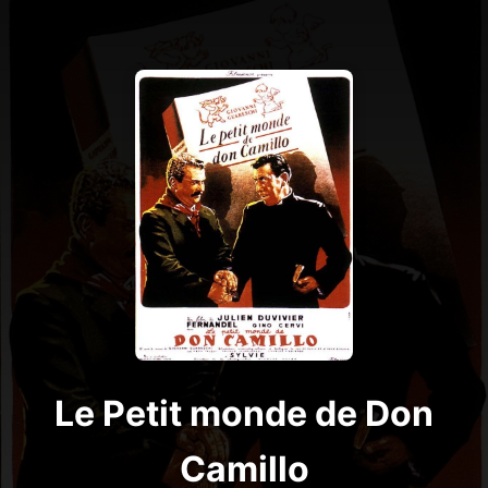
Le Petit monde de Don
Camillo