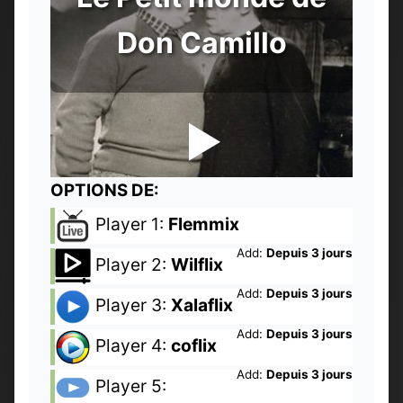
Don Camillo
OPTIONS DE:
Player 1:
Flemmix
Add:
Depuis 3 jours
Player 2:
Wilflix
Add:
Depuis 3 jours
Player 3:
Xalaflix
Add:
Depuis 3 jours
Player 4:
coflix
Add:
Depuis 3 jours
Player 5: