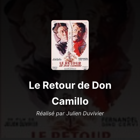
Le Retour de Don
Camillo
Réalisé par Julien Duvivier