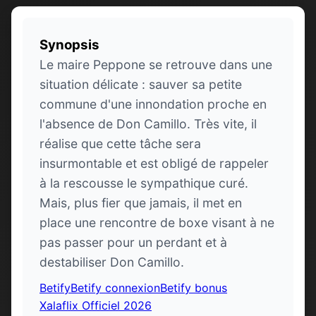
Synopsis
Le maire Peppone se retrouve dans une
situation délicate : sauver sa petite
commune d'une innondation proche en
l'absence de Don Camillo. Très vite, il
réalise que cette tâche sera
insurmontable et est obligé de rappeler
à la rescousse le sympathique curé.
Mais, plus fier que jamais, il met en
place une rencontre de boxe visant à ne
pas passer pour un perdant et à
destabiliser Don Camillo.
Betify
Betify connexion
Betify bonus
Xalaflix Officiel 2026