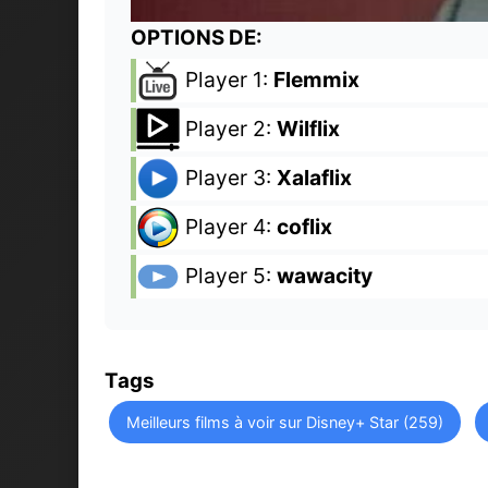
OPTIONS DE:
Player 1:
Flemmix
Player 2:
Wilflix
Player 3:
Xalaflix
Player 4:
coflix
Player 5:
wawacity
Tags
Meilleurs films à voir sur Disney+ Star (259)