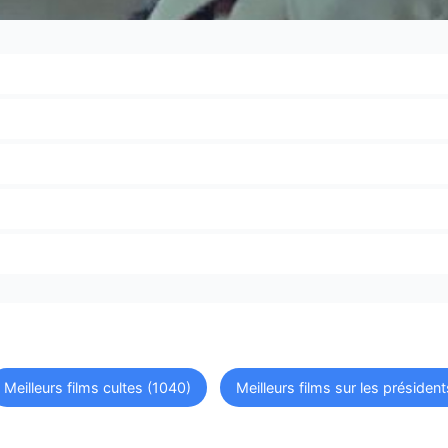
Meilleurs films cultes (1040)
Meilleurs films sur les présiden