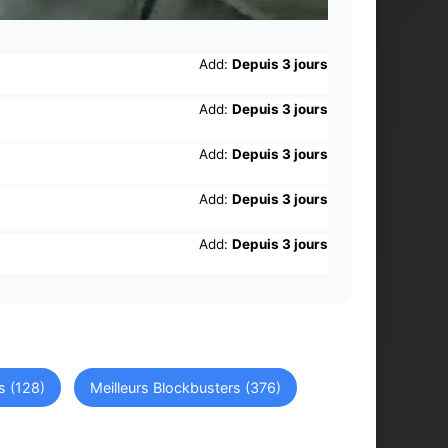
Add:
Depuis 3 jours
Add:
Depuis 3 jours
Add:
Depuis 3 jours
Add:
Depuis 3 jours
Add:
Depuis 3 jours
ts (128)
Meilleurs Blockbusters (376)