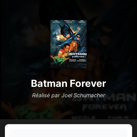
Batman Forever
Réalisé par Joel Schumacher