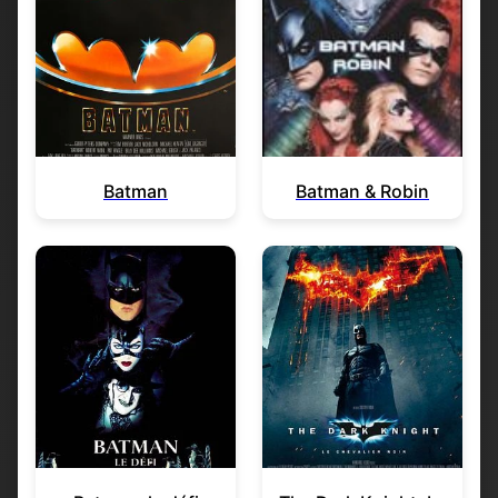
Batman
Batman & Robin