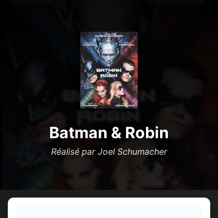
Batman & Robin
Réalisé par Joel Schumacher