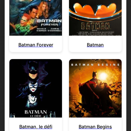
Batman Forever
Batman
Batman, le défi
Batman Begins