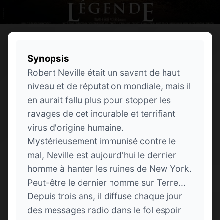
Synopsis
Robert Neville était un savant de haut
niveau et de réputation mondiale, mais il
en aurait fallu plus pour stopper les
ravages de cet incurable et terrifiant
virus d'origine humaine.
Mystérieusement immunisé contre le
mal, Neville est aujourd'hui le dernier
homme à hanter les ruines de New York.
Peut-être le dernier homme sur Terre...
Depuis trois ans, il diffuse chaque jour
des messages radio dans le fol espoir