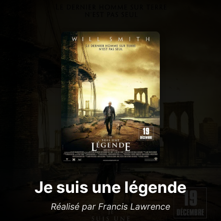
Je suis une légende
Réalisé par Francis Lawrence