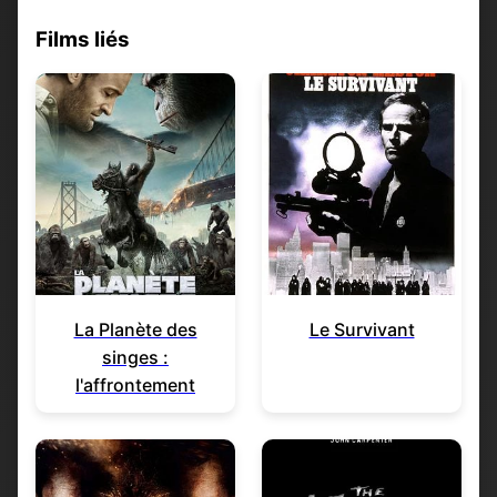
Films liés
La Planète des
Le Survivant
singes :
l'affrontement