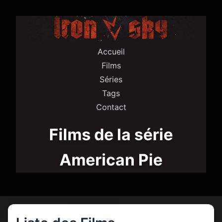
Accueil
Films
Séries
Tags
Contact
Films de la série
American Pie