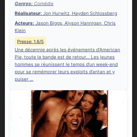
Genres:
Comédie
Réalisateur:
Jon Hurwitz, Hayden Schlossberg
Acteurs:
Jason Biggs, Alyson Hannigan, Chris
Klein
Presse: 1.6/5
Une décennie après les événements d'American
Pie, toute la bande est de retour... Les jeunes
hommes se réunissent le temps d’un week-end
pour se remémorer leurs exploits d’antan et y
puiser ...