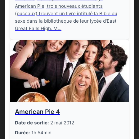
American Pie, trois nouveaux étudiants
(puceaux) trouvent un livre intitulé la Bible du
sexe dans la bibliothèque de leur lycée d'East
Great Falls High. M...
American Pie 4
Date de sortie:
2 mai 2012
Durée:
1h 54min