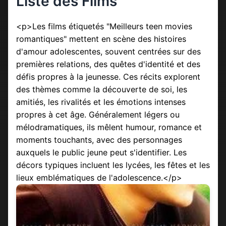
Liste des Films
<p>Les films étiquetés "Meilleurs teen movies
romantiques" mettent en scène des histoires
d'amour adolescentes, souvent centrées sur des
premières relations, des quêtes d'identité et des
défis propres à la jeunesse. Ces récits explorent
des thèmes comme la découverte de soi, les
amitiés, les rivalités et les émotions intenses
propres à cet âge. Généralement légers ou
mélodramatiques, ils mêlent humour, romance et
moments touchants, avec des personnages
auxquels le public jeune peut s'identifier. Les
décors typiques incluent les lycées, les fêtes et les
lieux emblématiques de l'adolescence.</p>