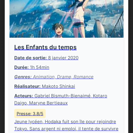
Les Enfants du temps
Date de sortie:
8 janvier 2020
Durée:
1h 54min
Genres:
Animation, Drame, Romance
Réalisateur:
Makoto Shinkai
Acteurs:
Gabriel Bismuth-Bienaimé, Kotaro
Daigo, Maryne Bertieaux
Presse: 3.8/5
Jeune lycéen, Hodaka fuit son île pour rejoindre
Tokyo. Sans argent ni emploi, il tente de survivre