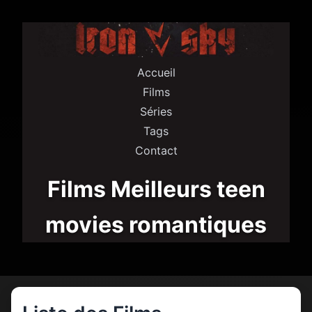
Accueil
Films
Séries
Tags
Contact
Films Meilleurs teen
movies romantiques