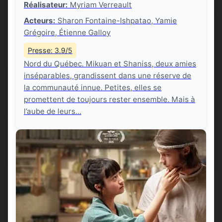
Réalisateur:
Myriam Verreault
Acteurs:
Sharon Fontaine-Ishpatao, Yamie
Grégoire, Étienne Galloy
Presse: 3.9/5
Nord du Québec. Mikuan et Shaniss, deux amies
inséparables, grandissent dans une réserve de
la communauté innue. Petites, elles se
promettent de toujours rester ensemble. Mais à
l’aube de leurs...