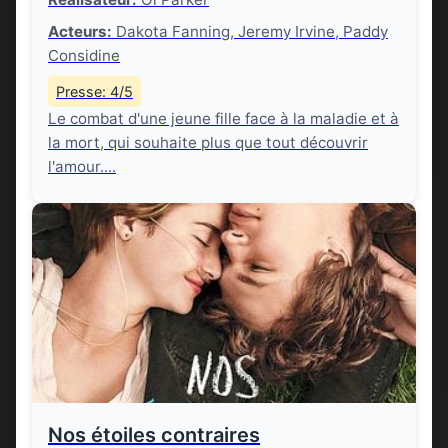
Acteurs:
Dakota Fanning, Jeremy Irvine, Paddy
Considine
Presse: 4/5
Le combat d'une jeune fille face à la maladie et à
la mort, qui souhaite plus que tout découvrir
l'amour....
Nos étoiles contraires