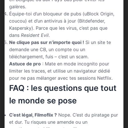
galères.
Équipe-toi d’un bloqueur de pubs (uBlock Origin,
coucou) et d’un antivirus à jour (Bitdefender,
Kaspersky). Parce que les virus, c’est pas que
dans
Resident Evil
.
Ne clique pas sur n’importe quoi !
Si un site te
demande une CB, un compte ou un
téléchargement, fuis – c’est un scam.
Astuce de pro
: Mate en mode incognito pour
limiter les traces, et utilise un navigateur dédié
pour ne pas mélanger avec tes sessions Netflix.
FAQ : les questions que tout
le monde se pose
C’est légal, Filmoflix ?
Nope. C’est du piratage pur
et dur. Tu risques une amende ou un