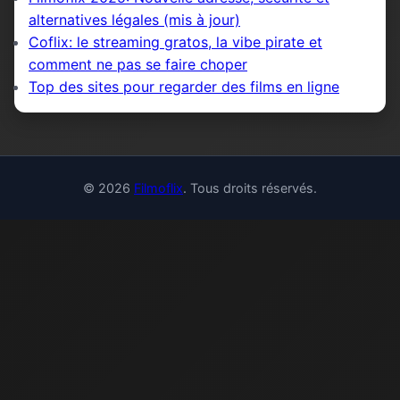
alternatives légales (mis à jour)
Coflix: le streaming gratos, la vibe pirate et
comment ne pas se faire choper
Top des sites pour regarder des films en ligne
© 2026
Filmoflix
. Tous droits réservés.