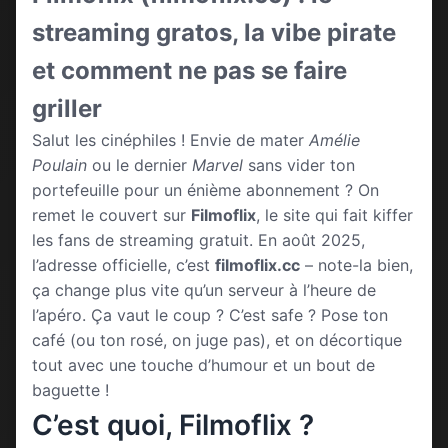
streaming gratos, la vibe pirate
et comment ne pas se faire
griller
Salut les cinéphiles ! Envie de mater
Amélie
Poulain
ou le dernier
Marvel
sans vider ton
portefeuille pour un énième abonnement ? On
remet le couvert sur
Filmoflix
, le site qui fait kiffer
les fans de streaming gratuit. En août 2025,
l’adresse officielle, c’est
filmoflix.cc
– note-la bien,
ça change plus vite qu’un serveur à l’heure de
l’apéro. Ça vaut le coup ? C’est safe ? Pose ton
café (ou ton rosé, on juge pas), et on décortique
tout avec une touche d’humour et un bout de
baguette !
C’est quoi, Filmoflix ?