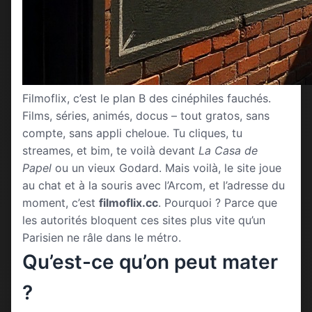
Filmoflix, c’est le plan B des cinéphiles fauchés.
Films, séries, animés, docus – tout gratos, sans
compte, sans appli cheloue. Tu cliques, tu
streames, et bim, te voilà devant
La Casa de
Papel
ou un vieux Godard. Mais voilà, le site joue
au chat et à la souris avec l’Arcom, et l’adresse du
moment, c’est
filmoflix.cc
. Pourquoi ? Parce que
les autorités bloquent ces sites plus vite qu’un
Parisien ne râle dans le métro.
Qu’est-ce qu’on peut mater
?