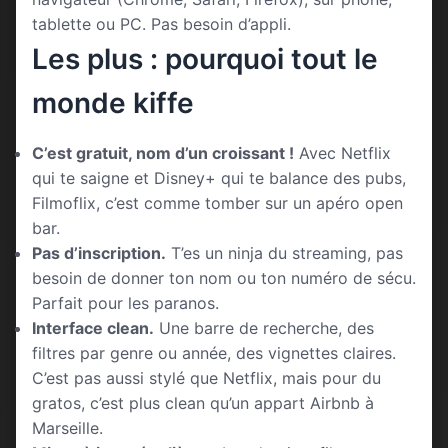
tablette ou PC. Pas besoin d’appli.
Les plus : pourquoi tout le
monde kiffe
C’est gratuit, nom d’un croissant !
Avec Netflix
qui te saigne et Disney+ qui te balance des pubs,
Filmoflix, c’est comme tomber sur un apéro open
bar.
Pas d’inscription.
T’es un ninja du streaming, pas
besoin de donner ton nom ou ton numéro de sécu.
Parfait pour les paranos.
Interface clean.
Une barre de recherche, des
filtres par genre ou année, des vignettes claires.
C’est pas aussi stylé que Netflix, mais pour du
gratos, c’est plus clean qu’un appart Airbnb à
Marseille.