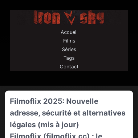
Accueil
Films
Séries
Tags
Contact
Filmoflix 2025: Nouvelle
adresse, sécurité et alternatives
légales (mis à jour)
Filmoflix (filmoflix.cc) : le