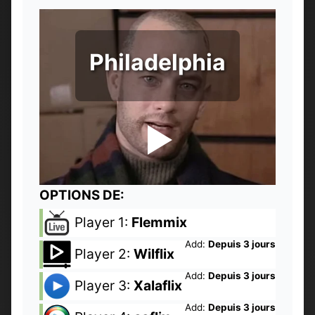
Philadelphia
OPTIONS DE:
Player 1:
Flemmix
Add:
Depuis 3 jours
Player 2:
Wilflix
Add:
Depuis 3 jours
Player 3:
Xalaflix
Add:
Depuis 3 jours