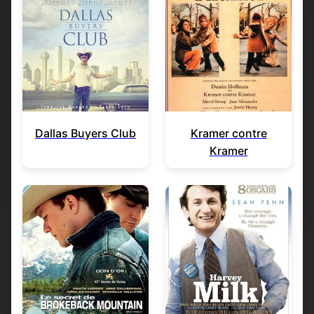
Dallas Buyers Club
Kramer contre
Kramer