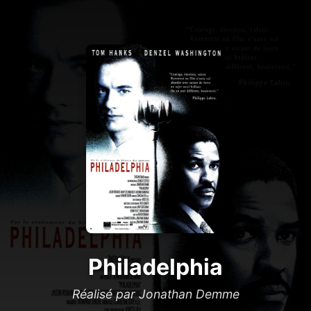
Philadelphia
Réalisé par Jonathan Demme