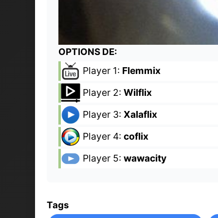
OPTIONS DE:
Player 1:
Flemmix
Player 2:
Wilflix
Player 3:
Xalaflix
Player 4:
coflix
Player 5:
wawacity
Tags