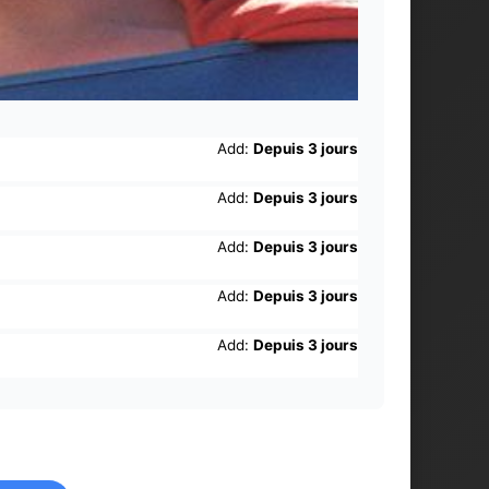
Add:
Depuis 3 jours
Add:
Depuis 3 jours
Add:
Depuis 3 jours
Add:
Depuis 3 jours
Add:
Depuis 3 jours