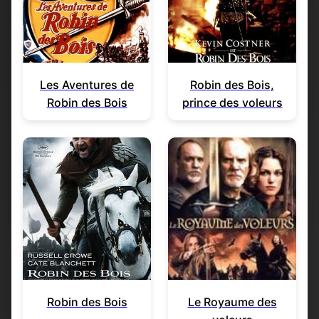
Les Aventures de
Robin des Bois,
Robin des Bois
prince des voleurs
Robin des Bois
Le Royaume des