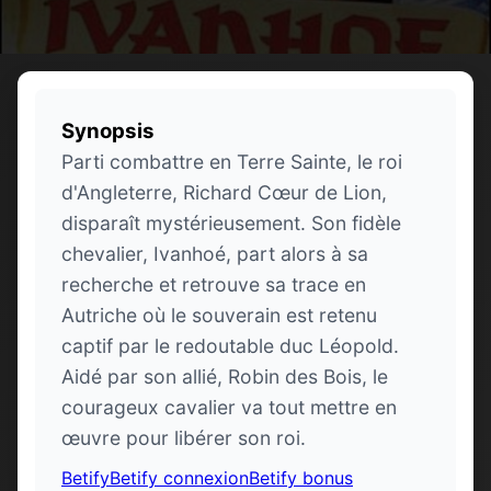
Synopsis
Parti combattre en Terre Sainte, le roi
d'Angleterre, Richard Cœur de Lion,
disparaît mystérieusement. Son fidèle
chevalier, Ivanhoé, part alors à sa
recherche et retrouve sa trace en
Autriche où le souverain est retenu
captif par le redoutable duc Léopold.
Aidé par son allié, Robin des Bois, le
courageux cavalier va tout mettre en
œuvre pour libérer son roi.
Betify
Betify connexion
Betify bonus