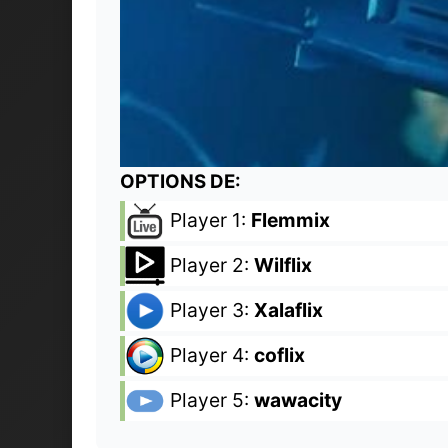
OPTIONS DE:
Player 1:
Flemmix
Player 2:
Wilflix
Player 3:
Xalaflix
Player 4:
coflix
Player 5:
wawacity