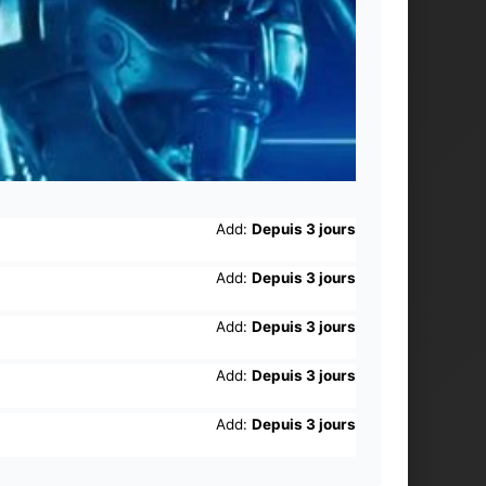
Add:
Depuis 3 jours
Add:
Depuis 3 jours
Add:
Depuis 3 jours
Add:
Depuis 3 jours
Add:
Depuis 3 jours