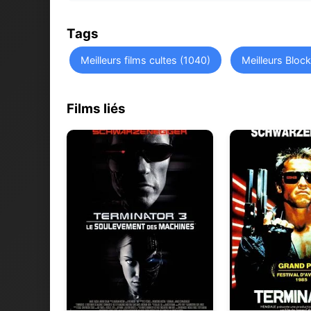
Tags
Meilleurs films cultes (1040)
Meilleurs Bloc
Films liés