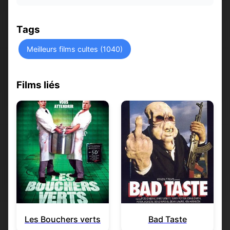
Tags
Meilleurs films cultes (1040)
Films liés
Les Bouchers verts
Bad Taste