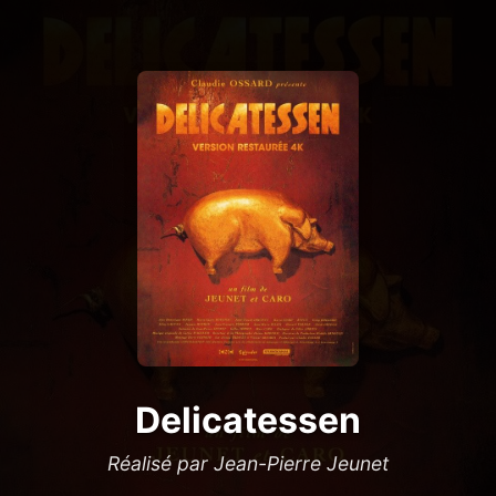
Delicatessen
Réalisé par Jean-Pierre Jeunet