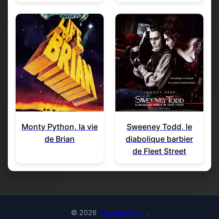
Monty Python, la vie
Sweeney Todd, le
de Brian
diabolique barbier
de Fleet Street
© 2026
Papadustream
.