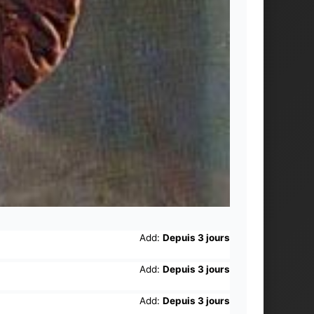
Add:
Depuis 3 jours
Add:
Depuis 3 jours
Add:
Depuis 3 jours