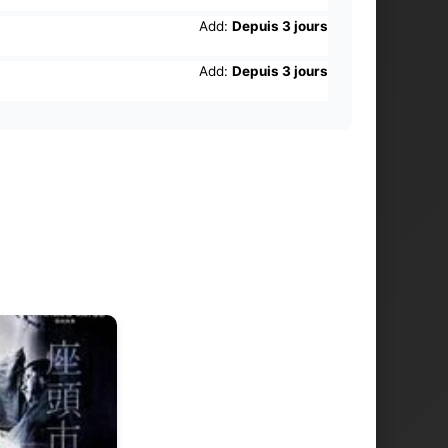
Add:
Depuis 3 jours
Add:
Depuis 3 jours