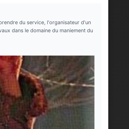
prendre du service, l'organisateur d'un
s rivaux dans le domaine du maniement du