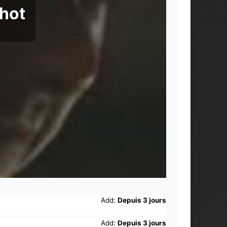
chot
Add:
Depuis 3 jours
Add:
Depuis 3 jours