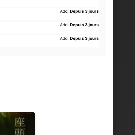
Add:
Depuis 3 jours
Add:
Depuis 3 jours
Add:
Depuis 3 jours