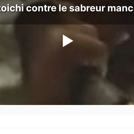
oichi contre le sabreur man