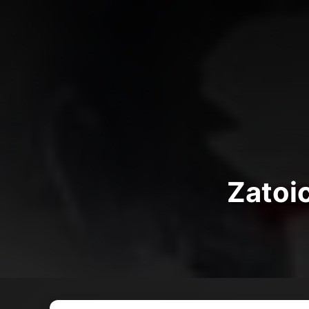
Zatoi