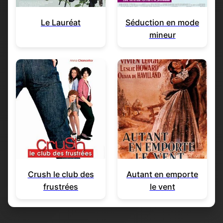
Le Lauréat
Séduction en mode
mineur
Crush le club des
Autant en emporte
frustrées
le vent