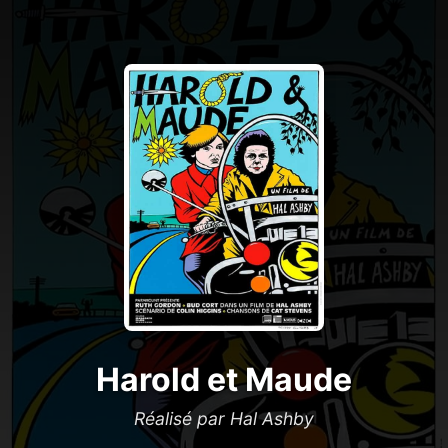
Harold et Maude
Réalisé par Hal Ashby