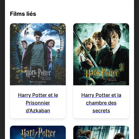
Films liés
Harry Potter et le
Harry Potter et la
Prisonnier
chambre des
d'Azkaban
secrets