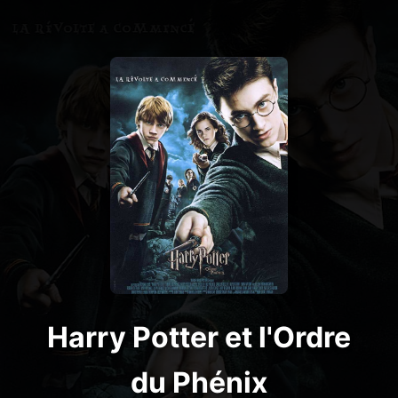
Harry Potter et l'Ordre
du Phénix