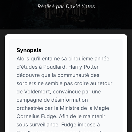
Réalisé par David Yates
Synopsis
Alors qu'il entame sa cinquième année
d'études à Poudlard, Harry Potter
découvre que la communauté des
sorciers ne semble pas croire au retour
de Voldemort, convaincue par une
campagne de désinformation
orchestrée par le Ministre de la Magie
Cornelius Fudge. Afin de le maintenir
sous surveillance, Fudge impose à