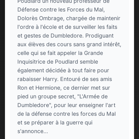
Poudlard un nouveau professeur de
Défense contre les Forces du Mal,
Dolorès Ombrage, chargée de maintenir
l'ordre à l'école et de surveiller les faits
et gestes de Dumbledore. Prodiguant
aux élèves des cours sans grand intérêt,
celle qui se fait appeler la Grande
Inquisitrice de Poudlard semble
également décidée à tout faire pour
rabaisser Harry. Entouré de ses amis
Ron et Hermione, ce dernier met sur
pied un groupe secret, "L'Armée de
Dumbledore", pour leur enseigner l'art
de la défense contre les forces du Mal
et se préparer à la guerre qui
s'annonce...