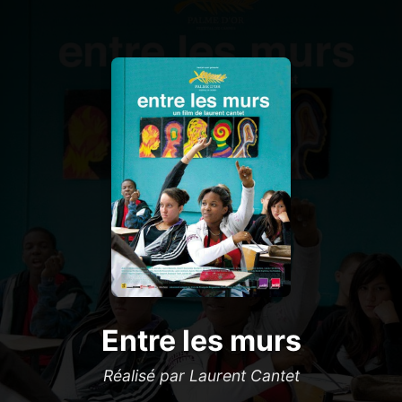
Entre les murs
Réalisé par Laurent Cantet