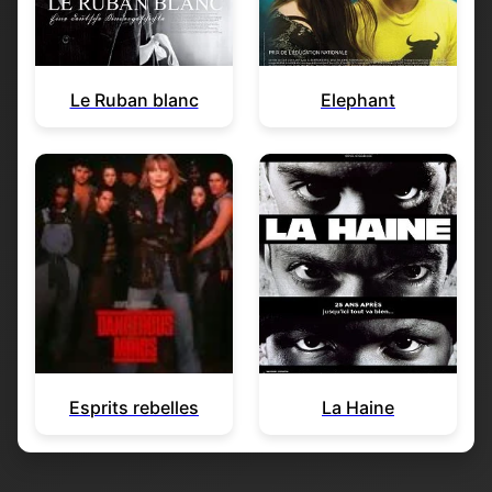
Le Ruban blanc
Elephant
Esprits rebelles
La Haine