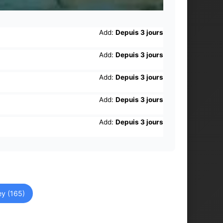
Add:
Depuis 3 jours
Add:
Depuis 3 jours
Add:
Depuis 3 jours
Add:
Depuis 3 jours
Add:
Depuis 3 jours
ey (165)