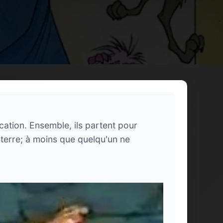
cation. Ensemble, ils partent pour
eterre; à moins que quelqu'un ne