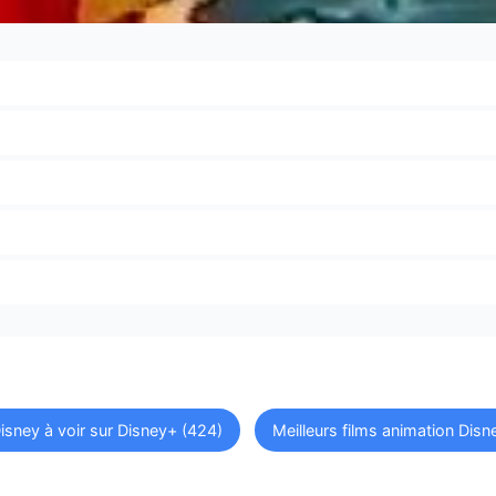
Disney à voir sur Disney+ (424)
Meilleurs films animation Disn