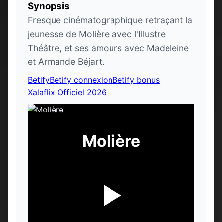
Synopsis
Fresque cinématographique retraçant la
jeunesse de Molière avec l'Illustre
Théâtre, et ses amours avec Madeleine
et Armande Béjart.
Betify
Betify connexion
Betify bonus
Xalaflix Officiel 2026
Molière