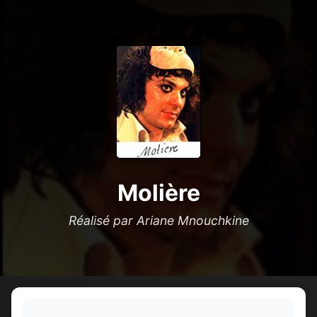
Molière
Réalisé par Ariane Mnouchkine