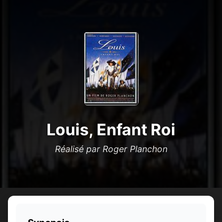
Louis, Enfant Roi
Réalisé par Roger Planchon