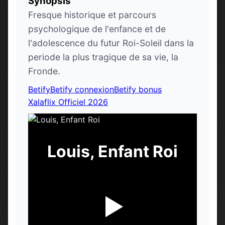
Synopsis
Fresque historique et parcours
psychologique de l'enfance et de
l'adolescence du futur Roi-Soleil dans la
periode la plus tragique de sa vie, la
Fronde.
Betify
Betify connexion
Betify bonus
Xalaflix Officiel 2026
Louis, Enfant Roi