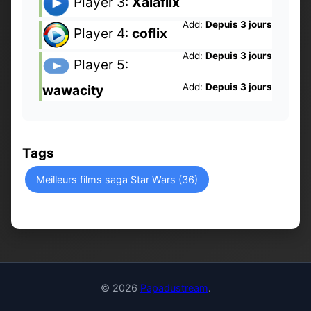
Player 3:
Xalaflix
Add:
Depuis 3 jours
Player 4:
coflix
Add:
Depuis 3 jours
Player 5:
Add:
Depuis 3 jours
wawacity
Tags
Meilleurs films saga Star Wars (36)
© 2026
Papadustream
.