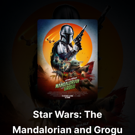
Star Wars: The
Mandalorian and Grogu