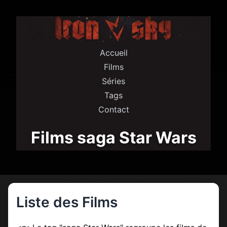
Accueil
Films
Séries
Tags
Contact
Films saga Star Wars
Liste des Films