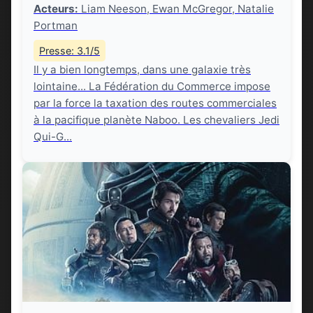
Acteurs:
Liam Neeson, Ewan McGregor, Natalie
Portman
Presse: 3.1/5
Il y a bien longtemps, dans une galaxie très
lointaine... La Fédération du Commerce impose
par la force la taxation des routes commerciales
à la pacifique planète Naboo. Les chevaliers Jedi
Qui-G...