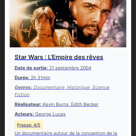
Star Wars : L'Empire des rêves
Date de sortie:
21 septembre 2004
Durée:
2h 31min
Genres:
Documentaire, Historique, Science
Fiction
Réalisateur:
Kevin Burns, Edith Becker
Acteurs:
George Lucas
Presse: 4/5
Un documentaire autour de la conception de la