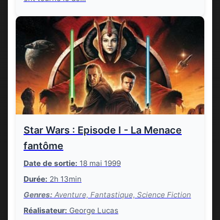
Star Wars : Episode I - La Menace
fantôme
Date de sortie:
18 mai 1999
Durée:
2h 13min
Genres:
Aventure, Fantastique, Science Fiction
Réalisateur:
George Lucas