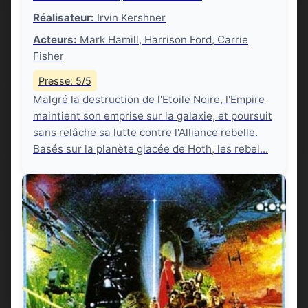
Réalisateur:
Irvin Kershner
Acteurs:
Mark Hamill, Harrison Ford, Carrie
Fisher
Presse: 5/5
Malgré la destruction de l'Etoile Noire, l'Empire
maintient son emprise sur la galaxie, et poursuit
sans relâche sa lutte contre l'Alliance rebelle.
Basés sur la planète glacée de Hoth, les rebel...