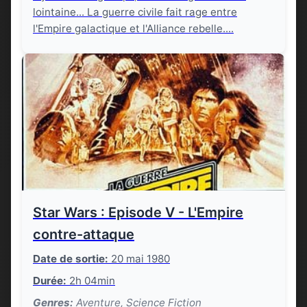
lointaine... La guerre civile fait rage entre
l'Empire galactique et l'Alliance rebelle....
Star Wars : Episode V - L'Empire
contre-attaque
Date de sortie:
20 mai 1980
Durée:
2h 04min
Genres:
Aventure, Science Fiction