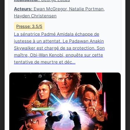
Acteurs:
Ewan McGregor, Natalie Portman,
Hayden Christensen
Presse: 3.5/5
La sénatrice Padmé Amidala échappe de
justesse à un attentat. Le Padawan Anakin
Skywalker est chargé de sa protection. Son
maître, Obi-Wan Kenobi, enquête sur cette
tentative de meurtre et déc...