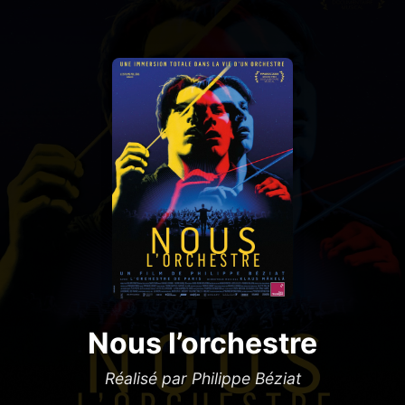
Nous l’orchestre
Réalisé par Philippe Béziat