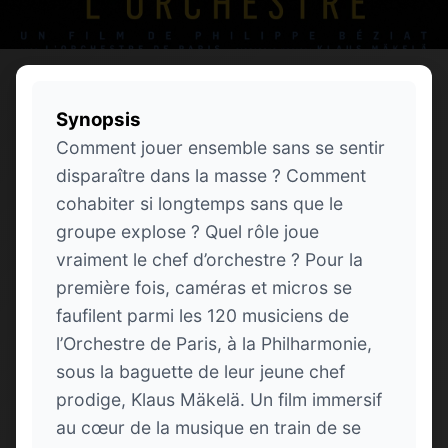
Synopsis
Comment jouer ensemble sans se sentir
disparaître dans la masse ? Comment
cohabiter si longtemps sans que le
groupe explose ? Quel rôle joue
vraiment le chef d’orchestre ? Pour la
première fois, caméras et micros se
faufilent parmi les 120 musiciens de
l’Orchestre de Paris, à la Philharmonie,
sous la baguette de leur jeune chef
prodige, Klaus Mäkelä. Un film immersif
au cœur de la musique en train de se