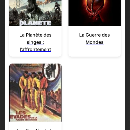
La Planète des
La Guerre des
singes :
Mondes
l'affrontement