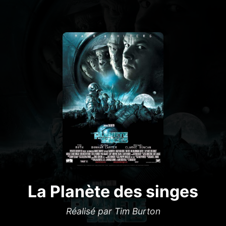
La Planète des singes
Réalisé par Tim Burton