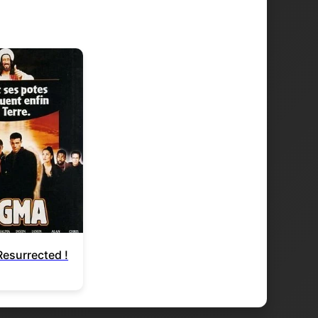
esurrected !