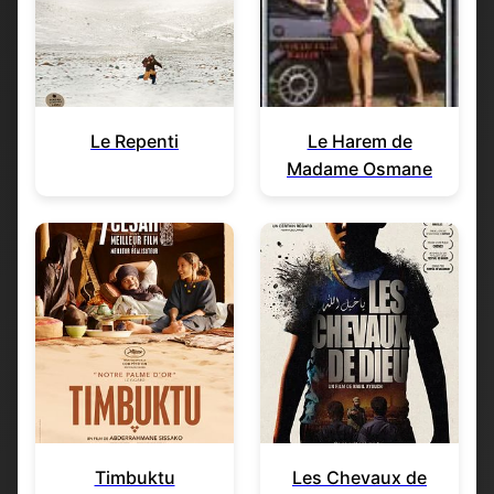
Le Repenti
Le Harem de
Madame Osmane
Timbuktu
Les Chevaux de