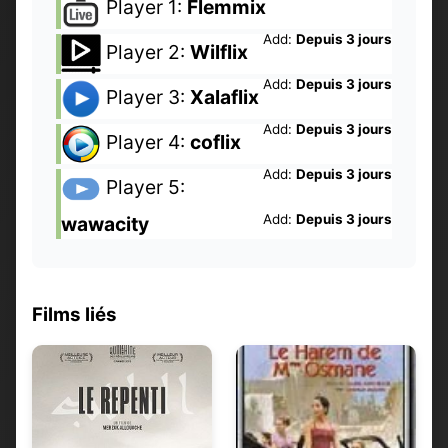
Player 1:
Flemmix
Add:
Depuis 3 jours
Player 2:
Wilflix
Add:
Depuis 3 jours
Player 3:
Xalaflix
Add:
Depuis 3 jours
Player 4:
coflix
Add:
Depuis 3 jours
Player 5:
Add:
Depuis 3 jours
wawacity
Films liés