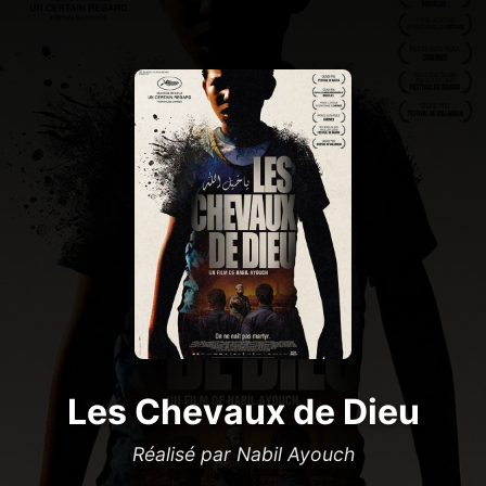
Les Chevaux de Dieu
Réalisé par Nabil Ayouch