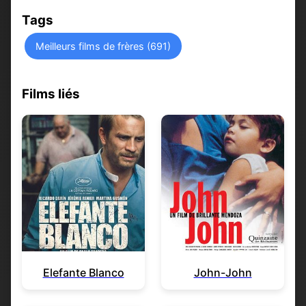
Tags
Meilleurs films de frères (691)
Films liés
Elefante Blanco
John-John