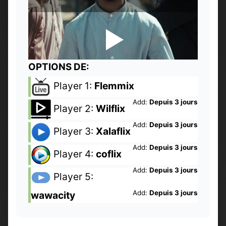
OPTIONS DE:
Player 1:
Flemmix
Add:
Depuis 3 jours
Player 2:
Wilflix
Add:
Depuis 3 jours
Player 3:
Xalaflix
Add:
Depuis 3 jours
Player 4:
coflix
Add:
Depuis 3 jours
Player 5:
Add:
Depuis 3 jours
wawacity