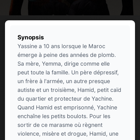
Synopsis
Yassine a 10 ans lorsque le Maroc
émerge à peine des années de plomb.
Sa mère, Yemma, dirige comme elle
peut toute la famille. Un père dépressif,
un frère à l'armée, un autre presque
autiste et un troisième, Hamid, petit caïd
du quartier et protecteur de Yachine.
Quand Hamid est emprisonné, Yachine
enchaîne les petits boulots. Pour les
sortir de ce marasme où règnent
violence, misère et drogue, Hamid, une