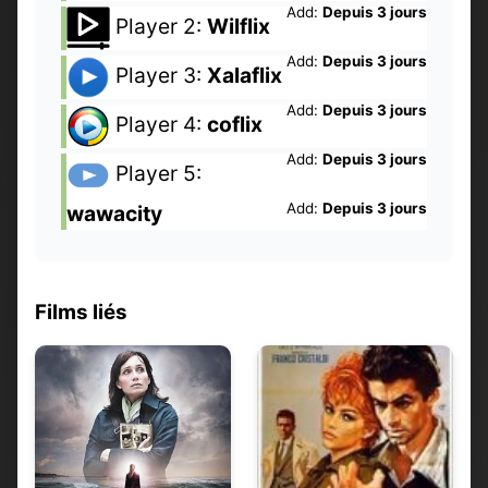
Add:
Depuis 3 jours
Player 2:
Wilflix
Add:
Depuis 3 jours
Player 3:
Xalaflix
Add:
Depuis 3 jours
Player 4:
coflix
Add:
Depuis 3 jours
Player 5:
Add:
Depuis 3 jours
wawacity
Films liés