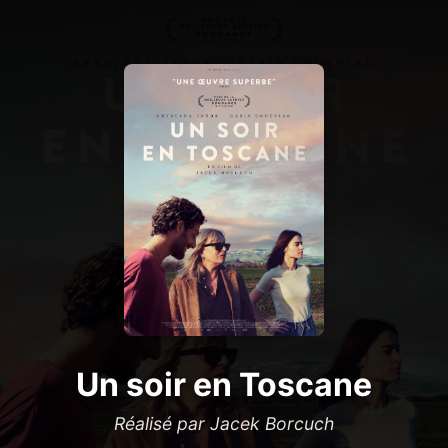
Un soir en Toscane
Réalisé par Jacek Borcuch