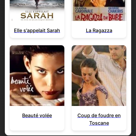
Elle s'appelait Sarah
La Ragazza
Beauté volée
Coup de foudre en
Toscane