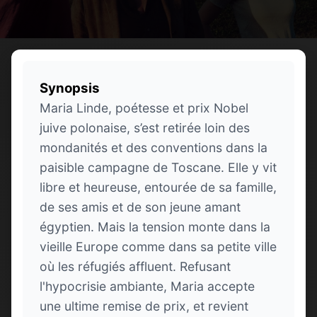
Synopsis
Maria Linde, poétesse et prix Nobel
juive polonaise, s’est retirée loin des
mondanités et des conventions dans la
paisible campagne de Toscane. Elle y vit
libre et heureuse, entourée de sa famille,
de ses amis et de son jeune amant
égyptien. Mais la tension monte dans la
vieille Europe comme dans sa petite ville
où les réfugiés affluent. Refusant
l'hypocrisie ambiante, Maria accepte
une ultime remise de prix, et revient