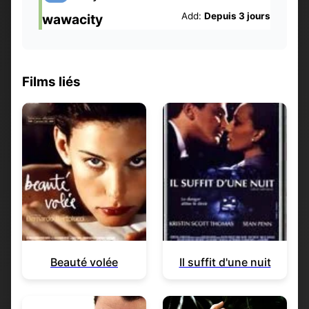
Add:
Depuis 3 jours
wawacity
Films liés
Beauté volée
Il suffit d'une nuit