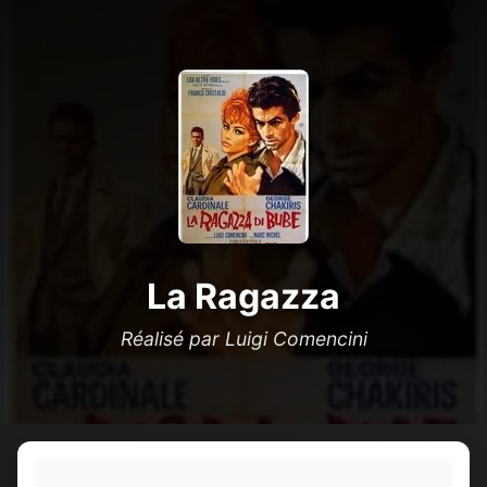
La Ragazza
Réalisé par Luigi Comencini