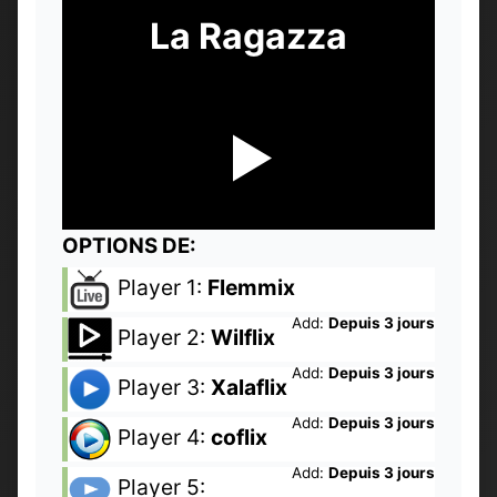
La Ragazza
OPTIONS DE:
Player 1:
Flemmix
Add:
Depuis 3 jours
Player 2:
Wilflix
Add:
Depuis 3 jours
Player 3:
Xalaflix
Add:
Depuis 3 jours
Player 4:
coflix
Add:
Depuis 3 jours
Player 5: