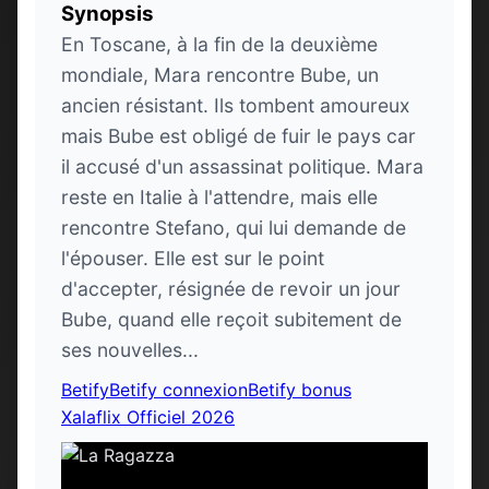
Synopsis
En Toscane, à la fin de la deuxième
mondiale, Mara rencontre Bube, un
ancien résistant. Ils tombent amoureux
mais Bube est obligé de fuir le pays car
il accusé d'un assassinat politique. Mara
reste en Italie à l'attendre, mais elle
rencontre Stefano, qui lui demande de
l'épouser. Elle est sur le point
d'accepter, résignée de revoir un jour
Bube, quand elle reçoit subitement de
ses nouvelles...
Betify
Betify connexion
Betify bonus
Xalaflix Officiel 2026