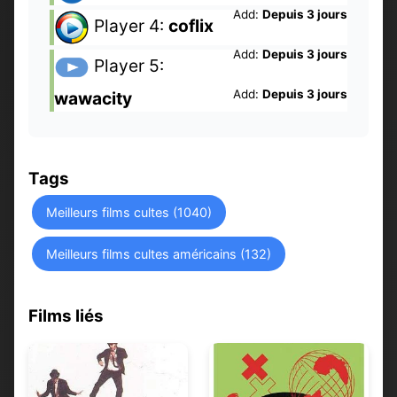
Add:
Depuis 3 jours
Player 4:
coflix
Add:
Depuis 3 jours
Player 5:
Add:
Depuis 3 jours
wawacity
Tags
Meilleurs films cultes (1040)
Meilleurs films cultes américains (132)
Films liés