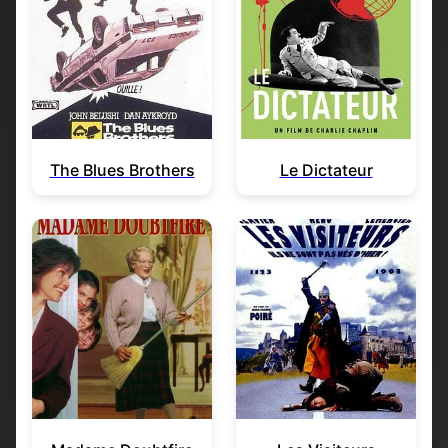
The Blues Brothers
Le Dictateur