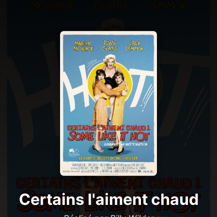
Certains l'aiment chaud