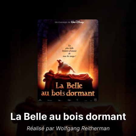
La Belle au bois dormant
Réalisé par Wolfgang Reitherman