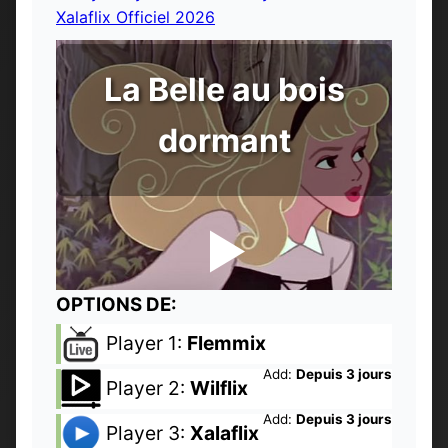
Xalaflix Officiel 2026
La Belle au bois
dormant
OPTIONS DE:
Player 1:
Flemmix
Add:
Depuis 3 jours
Player 2:
Wilflix
Add:
Depuis 3 jours
Player 3:
Xalaflix