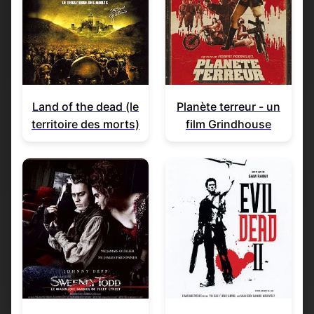
Land of the dead (le
Planète terreur - un
territoire des morts)
film Grindhouse