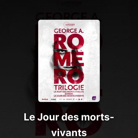
Le Jour des morts-
vivants